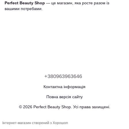
Perfect Beauty Shop
— це магазин, яка росте разом із
вашими потребами.
+380963963646
Контактна інформація
Повна версія сайту
© 2026 Perfect Beauty Shop. Усі права захищені.
Інтернет-магазин створений з Хорошоп