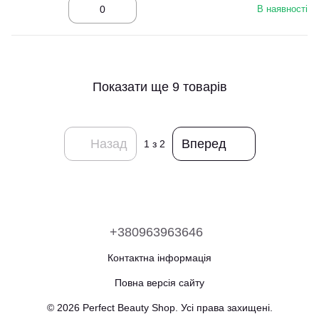
В наявності
Показати ще 9 товарів
Назад
Вперед
1
з 2
+380963963646
Контактна інформація
Повна версія сайту
© 2026 Perfect Beauty Shop. Усі права захищені.