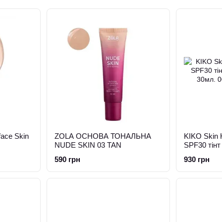
face Skin
ZOLA ОСНОВА ТОНАЛЬНА
KIKO Skin 
NUDE SKIN 03 TAN
SPF30 тін
30мл.
590 грн
930 грн