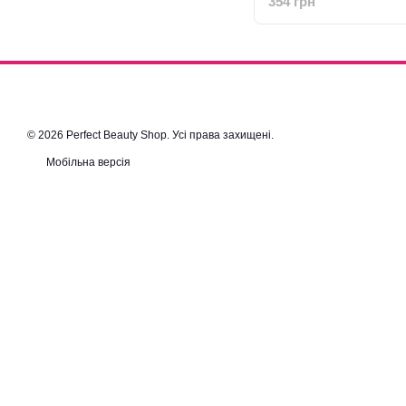
354 грн
© 2026 Perfect Beauty Shop. Усі права захищені.
Мобільна версія