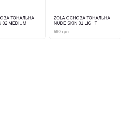
НОВА ТОНАЛЬНА
ZOLA ОСНОВА ТОНАЛЬНА
N 02 MEDIUM
NUDE SKIN 01 LIGHT
590 грн