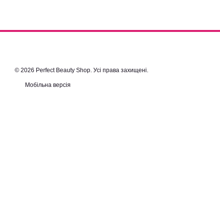
© 2026 Perfect Beauty Shop. Усі права захищені.
Мобільна версія