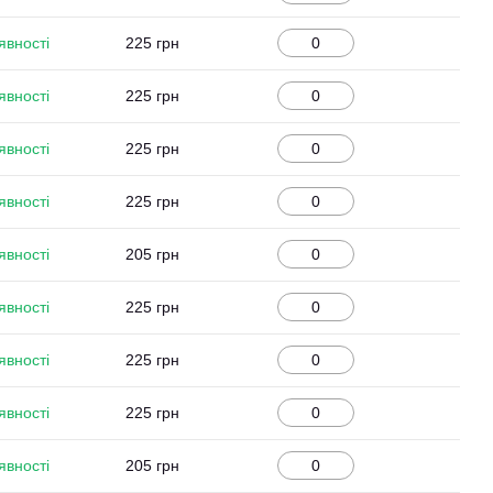
явності
225 грн
явності
225 грн
явності
225 грн
явності
225 грн
явності
205 грн
явності
225 грн
явності
225 грн
явності
225 грн
явності
205 грн