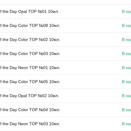
of the Day Opal TOP №01 10мл.
В на
of the Day Color TOP №08 10мл.
В на
of the Day Color TOP №02 10мл.
В на
of the Day Color TOP №03 10мл.
В на
 of the Day Neon TOP №01 10мл.
В на
of the Day Color TOP №05 10мл.
В на
of the Day Opal TOP №02 10мл.
В на
of the Day Color TOP №04 10мл.
В на
 of the Day Neon TOP №03 10мл.
В на