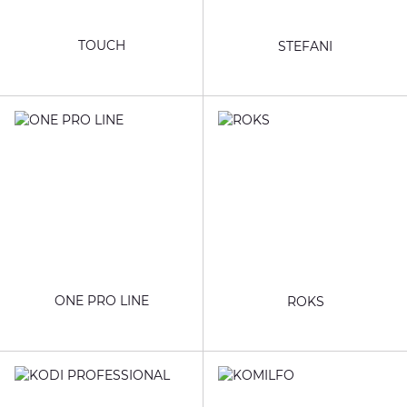
TOUCH
STEFANI
ONE PRO LINE
ROKS