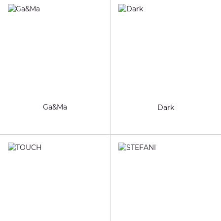
Ga&Ma
Dark