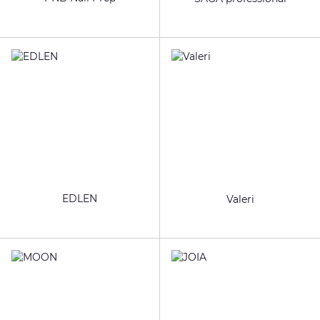
EDLEN
Valeri