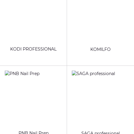
KODI PROFESSIONAL
KOMILFO
PNB Nail Prep
SAGA professional