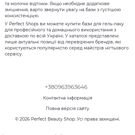
та молочні відтінки. Якщо необхідне додаткове
зміцнення, варто звернути увагу на бази з густішою
консистенцією.
У Perfect Shops ви можете купити бази для гель-лаку
для професійного та домашнього використання з
доставкою по всій Україні. У каталозі представлені
лише актуальні позиції від перевірених брендів, які
користуються популярністю серед майстрів нігтьового
сервісу.
+380963963646
Контактна інформація
Повна версія сайту
© 2026 Perfect Beauty Shop. Усі права захищені.