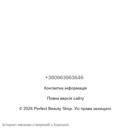
+380963963646
Контактна інформація
Повна версія сайту
© 2026 Perfect Beauty Shop. Усі права захищені.
Інтернет-магазин створений з Хорошоп