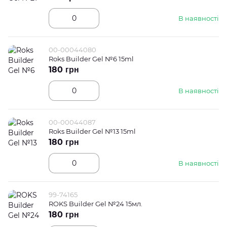
В наявності
00-00044080
Roks Builder Gel №6 15ml
180 грн
В наявності
00-00044087
Roks Builder Gel №13 15ml
180 грн
В наявності
99-74165
ROKS Builder Gel №24 15мл.
180 грн