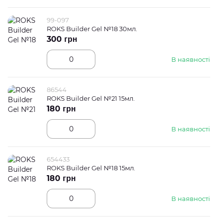
99-097
ROKS Builder Gel №18 30мл.
300 грн
В наявності
86544
ROKS Builder Gel №21 15мл.
180 грн
В наявності
654433
ROKS Builder Gel №18 15мл.
180 грн
В наявності