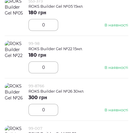
553-373
ROKS Builder Gel №05 15мл.
180 грн
В наявності
99-98
ROKS Builder Gel №22 15мл.
180 грн
В наявності
99-8766
ROKS Builder Gel №26 30мл.
300 грн
В наявності
99-007