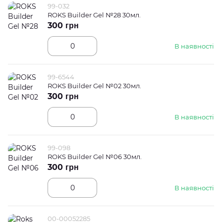
99-032
ROKS Builder Gel №28 30мл.
300 грн
В наявності
99-6544
ROKS Builder Gel №02 30мл.
300 грн
В наявності
99-098
ROKS Builder Gel №06 30мл.
300 грн
В наявності
00-00052285