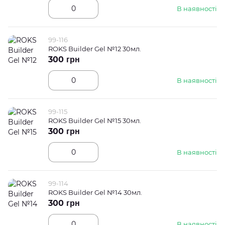
В наявності
99-116
ROKS Builder Gel №12 30мл.
300 грн
В наявності
99-115
ROKS Builder Gel №15 30мл.
300 грн
В наявності
99-114
ROKS Builder Gel №14 30мл.
300 грн
В наявності