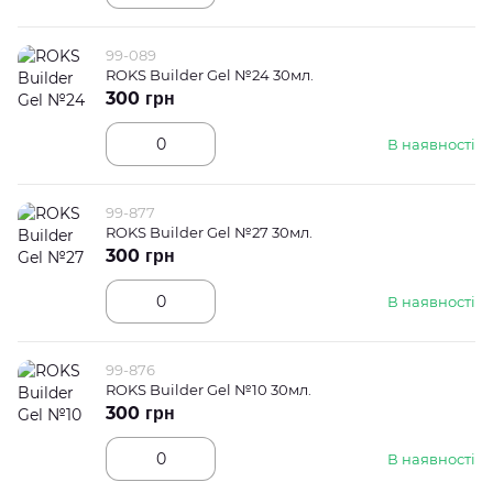
99-089
ROKS Builder Gel №24 30мл.
300 грн
В наявності
99-877
ROKS Builder Gel №27 30мл.
300 грн
В наявності
99-876
ROKS Builder Gel №10 30мл.
300 грн
В наявності