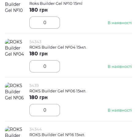
Roks Builder Gel №10 15ml
180 грн
В наявності
54343
ROKS Builder Gel №04 15мл.
180 грн
В наявності
5439
ROKS Builder Gel №06 15мл.
180 грн
В наявності
34344
ROKS Builder Gel №16 15мл.