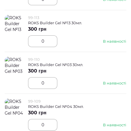
99-113
ROKS Builder Gel №13 30мл.
300 грн
В наявності
99-110
ROKS Builder Gel №03 30мл.
300 грн
В наявності
99-109
ROKS Builder Gel №04 30мл.
300 грн
В наявності