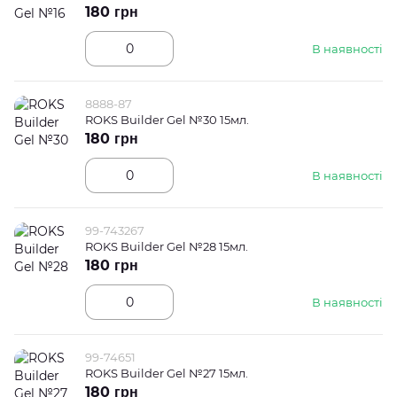
180 грн
В наявності
8888-87
ROKS Builder Gel №30 15мл.
180 грн
В наявності
99-743267
ROKS Builder Gel №28 15мл.
180 грн
В наявності
99-74651
ROKS Builder Gel №27 15мл.
180 грн