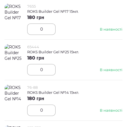
7655
ROKS Builder Gel №17 15мл.
180 грн
В наявності
65444
ROKS Builder Gel №25 15мл.
180 грн
В наявності
76-88
ROKS Builder Gel №14 15мл.
180 грн
В наявності