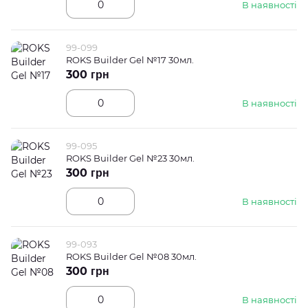
В наявності
99-099
ROKS Builder Gel №17 30мл.
300 грн
В наявності
99-095
ROKS Builder Gel №23 30мл.
300 грн
В наявності
99-093
ROKS Builder Gel №08 30мл.
300 грн
В наявності