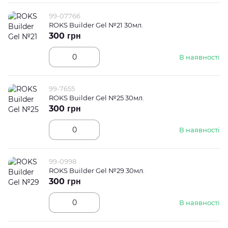
99-07766
ROKS Builder Gel №21 30мл.
300 грн
В наявності
99-7655
ROKS Builder Gel №25 30мл.
300 грн
В наявності
99-0998
ROKS Builder Gel №29 30мл.
300 грн
В наявності