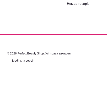
Немає товарів
© 2026 Perfect Beauty Shop. Усі права захищені.
Мобільна версія