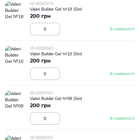
00-00087479
Valeri Builder Gel №18 15ml
200 грн
В наявності
00-00088563
Valeri Builder Gel №10 15ml
200 грн
В наявності
00-00087453
Valeri Builder Gel №09 15ml
200 грн
В наявності
00-00088452