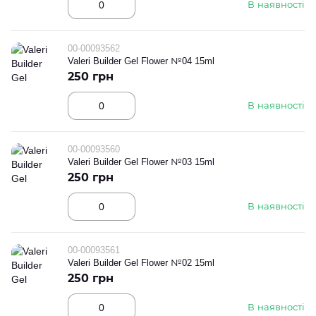
В наявності
00-00093562
Valeri Builder Gel Flower №04 15ml
250 грн
В наявності
00-00093560
Valeri Builder Gel Flower №03 15ml
250 грн
В наявності
00-00093561
Valeri Builder Gel Flower №02 15ml
250 грн
В наявності