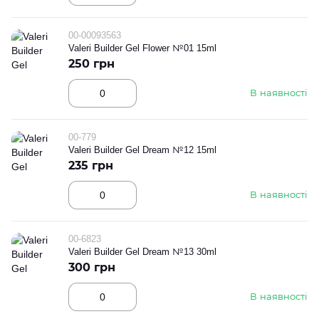
00-00093563
Valeri Builder Gel Flower №01 15ml
250 грн
В наявності
00-779
Valeri Builder Gel Dream №12 15ml
235 грн
В наявності
00-6823
Valeri Builder Gel Dream №13 30ml
300 грн
В наявності