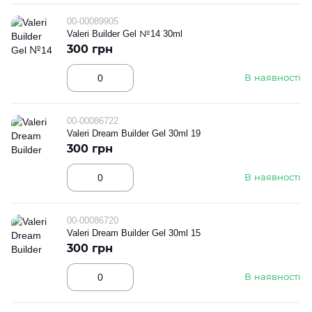
00-00089905
Valeri Builder Gel №14 30ml
300 грн
В наявності
00-00086722
Valeri Dream Builder Gel 30ml 19
300 грн
В наявності
00-00086720
Valeri Dream Builder Gel 30ml 15
300 грн
В наявності