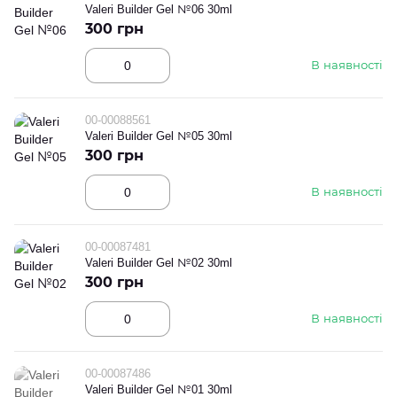
Valeri Builder Gel №06 30ml
300 грн
В наявності
00-00088561
Valeri Builder Gel №05 30ml
300 грн
В наявності
00-00087481
Valeri Builder Gel №02 30ml
300 грн
В наявності
00-00087486
Valeri Builder Gel №01 30ml