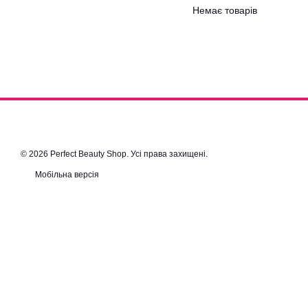
Немає товарів
© 2026 Perfect Beauty Shop. Усі права захищені.
Мобільна версія