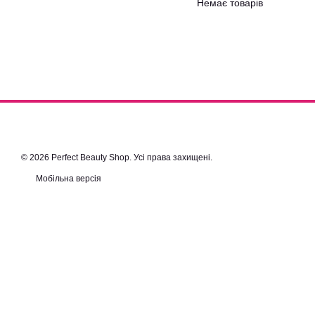
Немає товарів
© 2026 Perfect Beauty Shop. Усі права захищені.
Мобільна версія