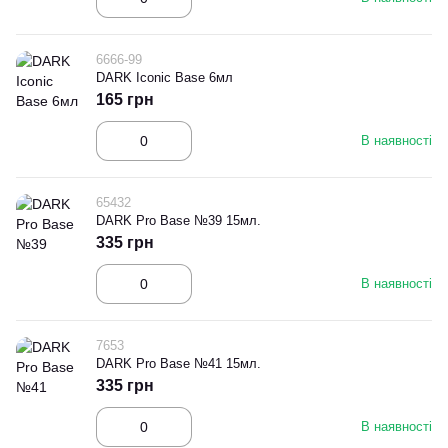
6666-99
DARK Iconic Base 6мл
165 грн
В наявності
65432
DARK Pro Base №39 15мл.
335 грн
В наявності
7653
DARK Pro Base №41 15мл.
335 грн
В наявності