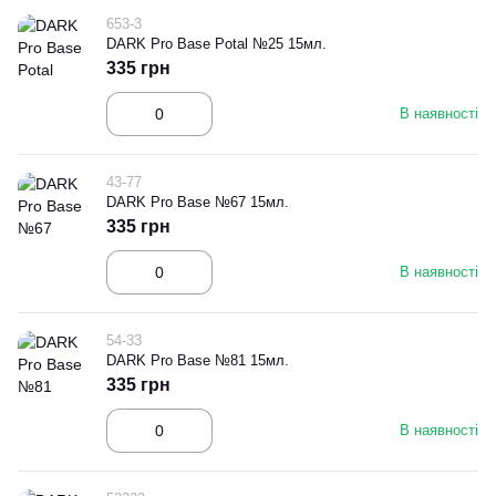
653-3
DARK Pro Base Potal №25 15мл.
335 грн
В наявності
43-77
DARK Pro Base №67 15мл.
335 грн
В наявності
54-33
DARK Pro Base №81 15мл.
335 грн
В наявності