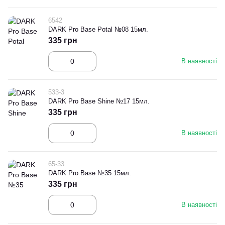
6542
DARK Pro Base Potal №08 15мл.
335 грн
В наявності
533-3
DARK Pro Base Shine №17 15мл.
335 грн
В наявності
65-33
DARK Pro Base №35 15мл.
335 грн
В наявності