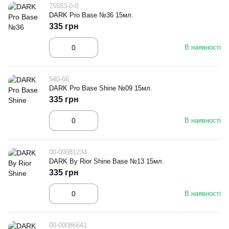
75553-0-0
DARK Pro Base №36 15мл.
335 грн
В наявності
540-66
DARK Pro Base Shine №09 15мл.
335 грн
В наявності
00-00081234
DARK By Rior Shine Base №13 15мл.
335 грн
В наявності
00-00086641