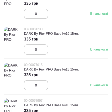
335 грн
В наявності
00-00081230
DARK By Rior PRO Base №19 15мл.
335 грн
В наявності
00-00077015
DARK By Rior PRO Base №13 15мл.
335 грн
В наявності
00-00076997
DARK By Rior PRO Base №10 15мл.
335 грн