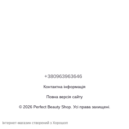
+380963963646
Контактна інформація
Повна версія сайту
© 2026 Perfect Beauty Shop. Усі права захищені.
Інтернет-магазин створений з Хорошоп