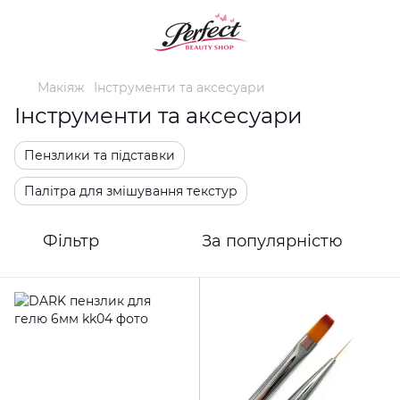
Макіяж
Інструменти та аксесуари
Інструменти та аксесуари
Пензлики та підставки
Палітра для змішування текстур
Фільтр
За популярністю