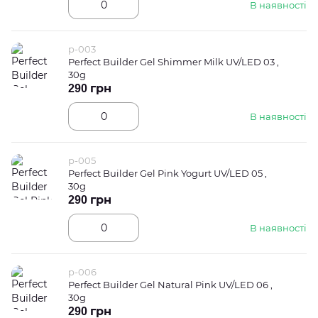
В наявності
p-003
Perfect Builder Gel Shimmer Milk UV/LED 03 ,
30g
290 грн
В наявності
p-005
Perfect Builder Gel Pink Yogurt UV/LED 05 ,
30g
290 грн
В наявності
p-006
Perfect Builder Gel Natural Pink UV/LED 06 ,
30g
290 грн