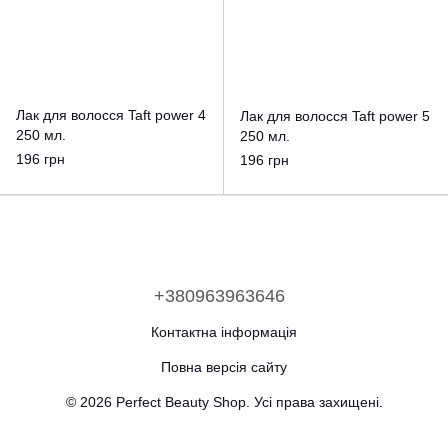
Лак для волосся Taft power 4
Лак для волосся Taft power 5
250 мл.
250 мл.
196 грн
196 грн
+380963963646
Контактна інформація
Повна версія сайту
© 2026 Perfect Beauty Shop. Усі права захищені.