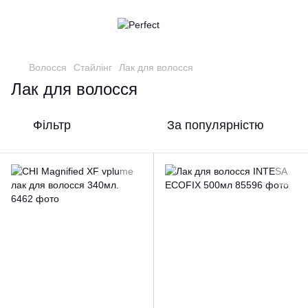
Волосся
Стайлінг
Лак для волосся
Лак для волосся
Фільтр
За популярністю