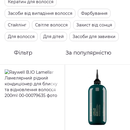
Кератин для волосся
Засоби від випадіння волосся
Фарбування
Стайлінг
Світле волосся
Захист від сонця
Для волосся
Для дітей
Засоби для завивки
Фільтр
За популярністю