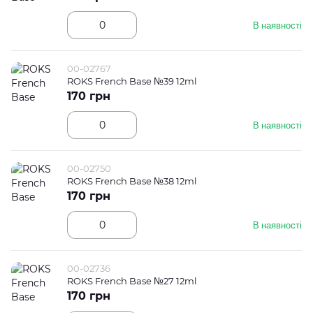
В наявності
00-02767
ROKS French Base №39 12ml
170 грн
В наявності
00-02750
ROKS French Base №38 12ml
170 грн
В наявності
00-02736
ROKS French Base №27 12ml
170 грн