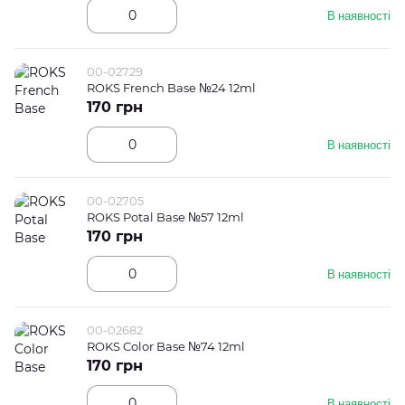
В наявності
00-02729
ROKS French Base №24 12ml
170 грн
В наявності
00-02705
ROKS Potal Base №57 12ml
170 грн
В наявності
00-02682
ROKS Color Base №74 12ml
170 грн
В наявності