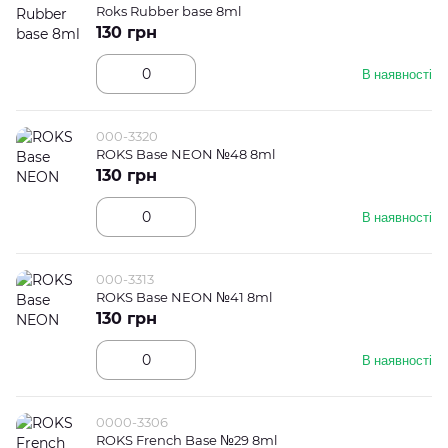
Roks Rubber base 8ml
130 грн
В наявності
000-3320
ROKS Base NEON №48 8ml
130 грн
В наявності
000-3313
ROKS Base NEON №41 8ml
130 грн
В наявності
0000-3306
ROKS French Base №29 8ml