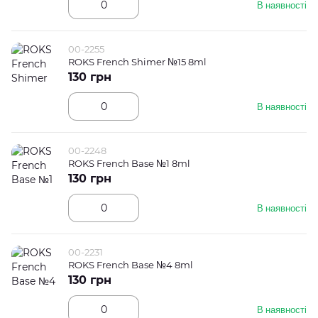
В наявності
00-2255
ROKS French Shimer №15 8ml
130 грн
В наявності
00-2248
ROKS French Base №1 8ml
130 грн
В наявності
00-2231
ROKS French Base №4 8ml
130 грн
В наявності