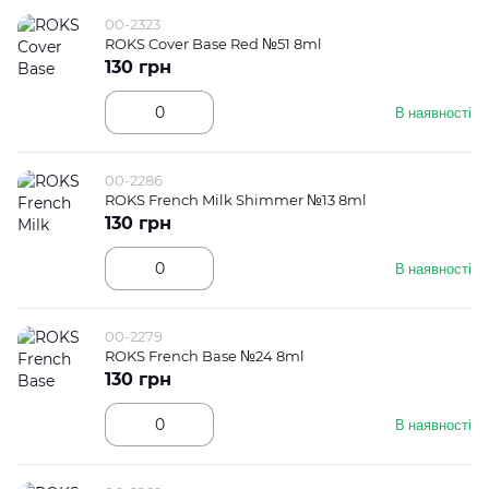
00-2323
ROKS Cover Base Red №51 8ml
130 грн
В наявності
00-2286
ROKS French Milk Shimmer №13 8ml
130 грн
В наявності
00-2279
ROKS French Base №24 8ml
130 грн
В наявності