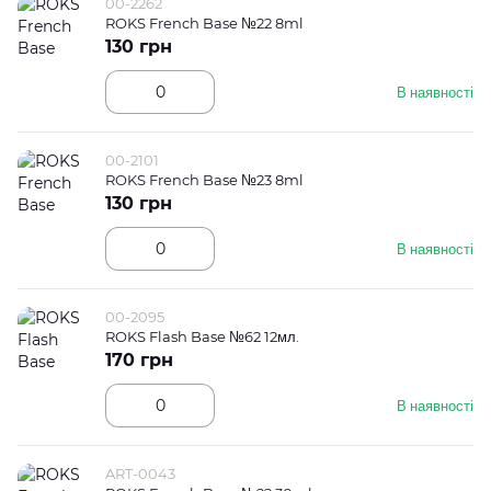
00-2262
ROKS French Base №22 8ml
130 грн
В наявності
00-2101
ROKS French Base №23 8ml
130 грн
В наявності
00-2095
ROKS Flash Base №62 12мл.
170 грн
В наявності
ART-0043