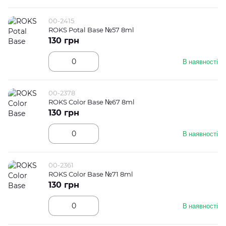
00-2415
ROKS Potal Base №57 8ml
130 грн
В наявності
00-2378
ROKS Color Base №67 8ml
130 грн
В наявності
00-2361
ROKS Color Base №71 8ml
130 грн
В наявності