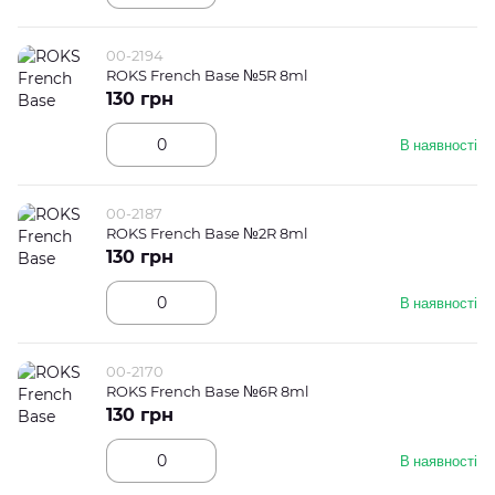
00-2194
ROKS French Base №5R 8ml
130 грн
В наявності
00-2187
ROKS French Base №2R 8ml
130 грн
В наявності
00-2170
ROKS French Base №6R 8ml
130 грн
В наявності