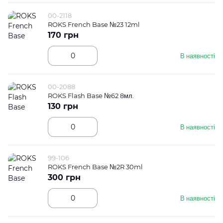
00-2118
ROKS French Base №23 12ml
170 грн
В наявності
00-2088
ROKS Flash Base №62 8мл.
130 грн
В наявності
99-106
ROKS French Base №2R 30ml
300 грн
В наявності