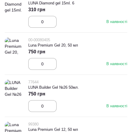
LUNA Diamond gel 15ml. 6
310 грн
В наявності
00-00080405
Luna Premium Gel 20, 50 мл
750 грн
В наявності
77644
LUNA Builder Gel №26 50мл.
750 грн
В наявності
99380
Luna Premium Gel 12, 50 мл