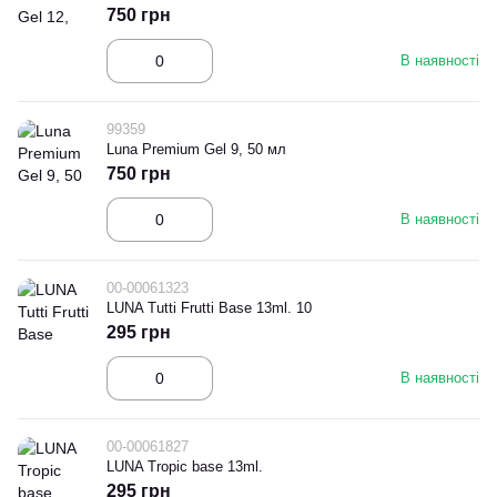
750 грн
В наявності
99359
Luna Premium Gel 9, 50 мл
750 грн
В наявності
00-00061323
LUNA Tutti Frutti Base 13ml. 10
295 грн
В наявності
00-00061827
LUNA Tropic base 13ml.
295 грн