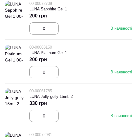
00-00072709
LUNA Sapphire Gel 1
200 грн
В наявності
00-00063150
LUNA Platinum Gel 1
200 грн
В наявності
00-00061785
LUNA Jelly gelly 15ml. 2
330 грн
В наявності
00-00072981