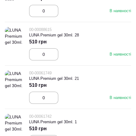
В наявності
00-00088615
LUNA Premium gel 30ml. 28
510 грн
В наявності
00-00061749
LUNA Premium gel 30ml. 21
510 грн
В наявності
00-00061742
LUNA Premium gel 30ml. 1
510 грн