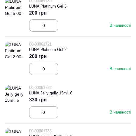
00-00061739
LUNA Platinum Gel 5
200 грн
В наявності
00-00061721
LUNA Platinum Gel 2
200 грн
В наявності
00-00061782
LUNA Jelly gelly 15ml. 6
330 грн
В наявності
00-00061786