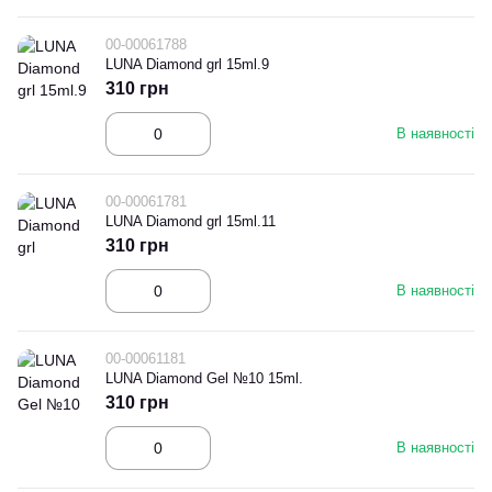
00-00061788
LUNA Diamond grl 15ml.9
310 грн
В наявності
00-00061781
LUNA Diamond grl 15ml.11
310 грн
В наявності
00-00061181
LUNA Diamond Gel №10 15ml.
310 грн
В наявності