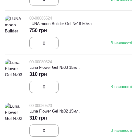
00-00085524
LUNA moon Builder Gel №18 50мл.
750 грн
В наявності
00-00080524
Luna Flower Gel №03 15мл.
310 грн
В наявності
00-00080523
Luna Flower Gel №02 15мл.
310 грн
В наявності