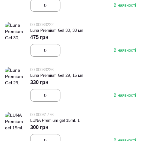
В наявності
00-00083222
Luna Premium Gel 30, 30 мл
475 грн
В наявності
00-00083226
Luna Premium Gel 29, 15 мл
330 грн
В наявності
00-00061776
LUNA Premium gel 15ml. 1
300 грн
В наявності