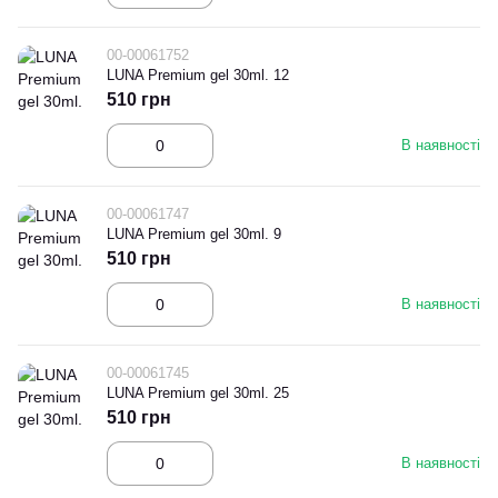
00-00061752
LUNA Premium gel 30ml. 12
510 грн
В наявності
00-00061747
LUNA Premium gel 30ml. 9
510 грн
В наявності
00-00061745
LUNA Premium gel 30ml. 25
510 грн
В наявності