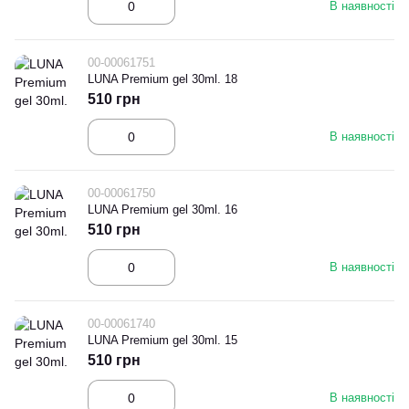
В наявності
00-00061751
LUNA Premium gel 30ml. 18
510 грн
В наявності
00-00061750
LUNA Premium gel 30ml. 16
510 грн
В наявності
00-00061740
LUNA Premium gel 30ml. 15
510 грн
В наявності