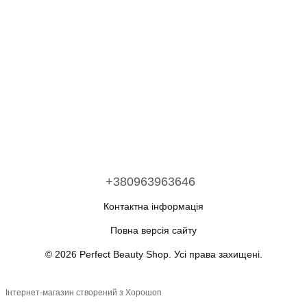
+380963963646
Контактна інформація
Повна версія сайту
© 2026 Perfect Beauty Shop. Усі права захищені.
Інтернет-магазин створений з Хорошоп