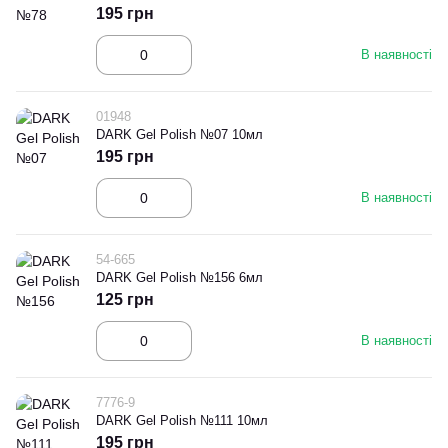
195 грн
В наявності
01948
DARK Gel Polish №07 10мл
195 грн
В наявності
54-665
DARK Gel Polish №156 6мл
125 грн
В наявності
7776-9
DARK Gel Polish №111 10мл
195 грн