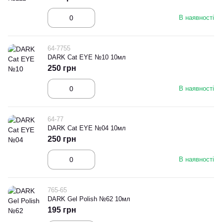
В наявності
64-7755
DARK Cat EYE №10 10мл
250 грн
В наявності
64-77
DARK Cat EYE №04 10мл
250 грн
В наявності
765-65
DARK Gel Polish №62 10мл
195 грн