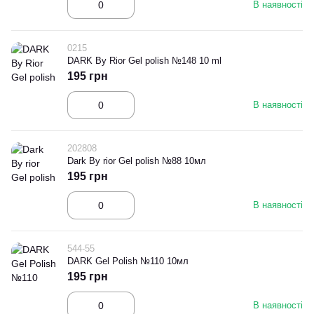
В наявності
0215
DARK By Rior Gel polish №148 10 ml
195 грн
В наявності
202808
Dark By rior Gel polish №88 10мл
195 грн
В наявності
544-55
DARK Gel Polish №110 10мл
195 грн
В наявності