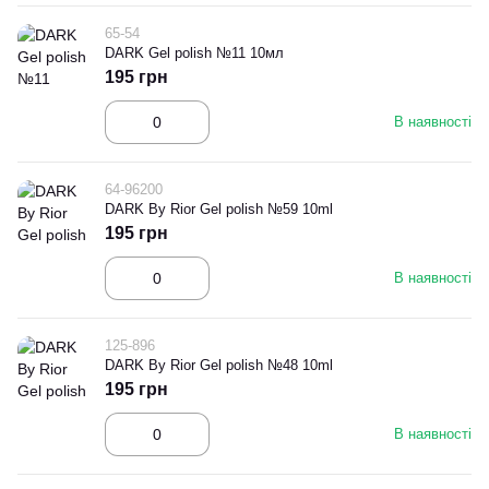
65-54
DARK Gel polish №11 10мл
195 грн
В наявності
64-96200
DARK By Rior Gel polish №59 10ml
195 грн
В наявності
125-896
DARK By Rior Gel polish №48 10ml
195 грн
В наявності