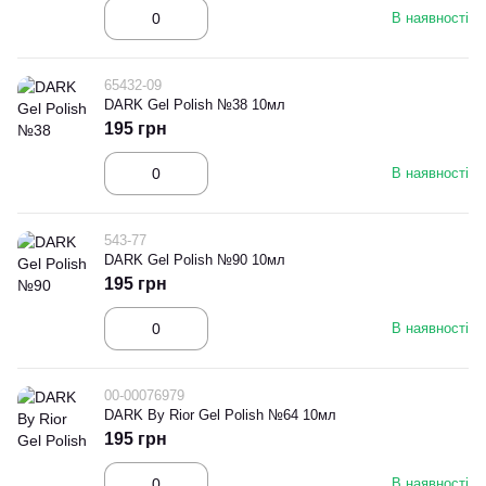
В наявності
65432-09
DARK Gel Polish №38 10мл
195 грн
В наявності
543-77
DARK Gel Polish №90 10мл
195 грн
В наявності
00-00076979
DARK By Rior Gel Polish №64 10мл
195 грн
В наявності