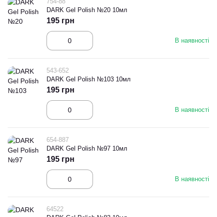
754-88
DARK Gel Polish №20 10мл
195 грн
В наявності
543-652
DARK Gel Polish №103 10мл
195 грн
В наявності
654-887
DARK Gel Polish №97 10мл
195 грн
В наявності
64522