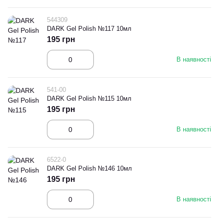
544309
DARK Gel Polish №117 10мл
195 грн
В наявності
541-00
DARK Gel Polish №115 10мл
195 грн
В наявності
6522-0
DARK Gel Polish №146 10мл
195 грн
В наявності