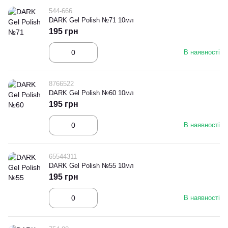
544-666
DARK Gel Polish №71 10мл
195 грн
В наявності
8766522
DARK Gel Polish №60 10мл
195 грн
В наявності
65544311
DARK Gel Polish №55 10мл
195 грн
В наявності