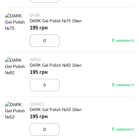
54-88
DARK Gel Polish №75 10мл
195 грн
В наявності
64410
DARK Gel Polish №82 10мл
195 грн
В наявності
6554411
DARK Gel Polish №53 10мл
195 грн
В наявності