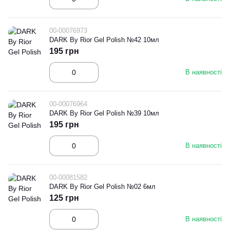
00-00076973
DARK By Rior Gel Polish №42 10мл
195 грн
В наявності
00-00076964
DARK By Rior Gel Polish №39 10мл
195 грн
В наявності
00-00081582
DARK By Rior Gel Polish №02 6мл
125 грн
В наявності