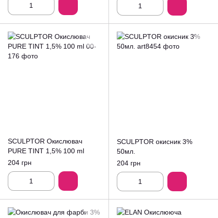
SCULPTOR Окислювач
SCULPTOR окисник 3%
PURE TINT 1,5% 100 ml
50мл.
204 грн
204 грн