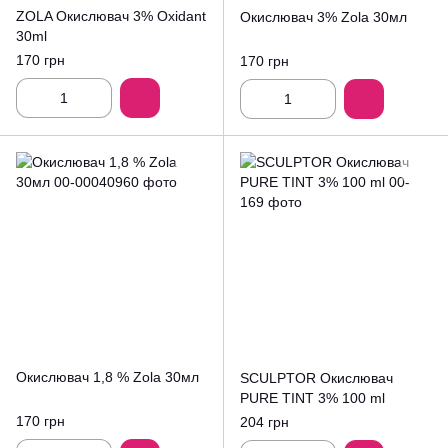
ZOLA Окислювач 3% Oxidant
Окислювач 3% Zola 30мл
30ml
170 грн
170 грн
Окислювач 1,8 % Zola 30мл
SCULPTOR Окислювач
PURE TINT 3% 100 ml
170 грн
204 грн