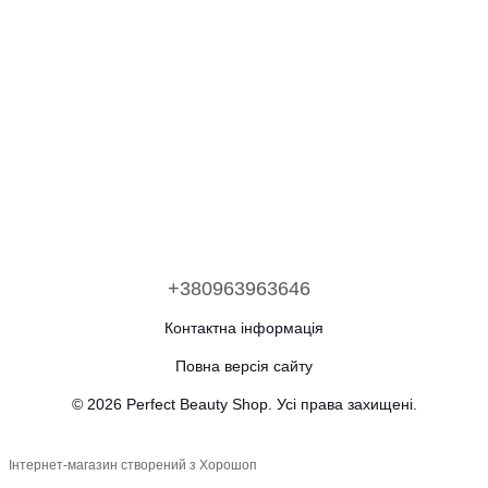
+380963963646
Контактна інформація
Повна версія сайту
© 2026 Perfect Beauty Shop. Усі права захищені.
Інтернет-магазин створений з Хорошоп