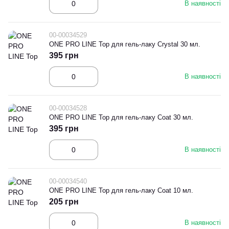
В наявності
00-00034529
ONE PRO LINE Top для гель-лаку Crystal 30 мл.
395 грн
В наявності
00-00034528
ONE PRO LINE Top для гель-лаку Coat 30 мл.
395 грн
В наявності
00-00034540
ONE PRO LINE Top для гель-лаку Coat 10 мл.
205 грн
В наявності