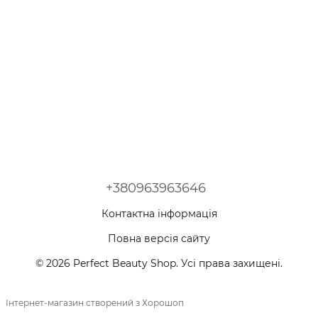
+380963963646
Контактна інформація
Повна версія сайту
© 2026 Perfect Beauty Shop. Усі права захищені.
Інтернет-магазин створений з Хорошоп