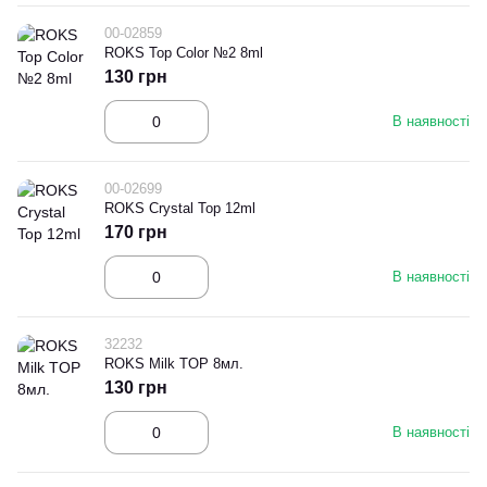
00-02859
ROKS Top Color №2 8ml
130 грн
В наявності
00-02699
ROKS Crystal Top 12ml
170 грн
В наявності
32232
ROKS Milk TOP 8мл.
130 грн
В наявності