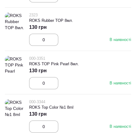
2323
ROKS Rubber TOP 8мл.
130 грн
В наявності
000-3351
ROKS TOP Pink Pearl 8мл.
130 грн
В наявності
000-3344
ROKS Top Color №1 8ml
130 грн
В наявності