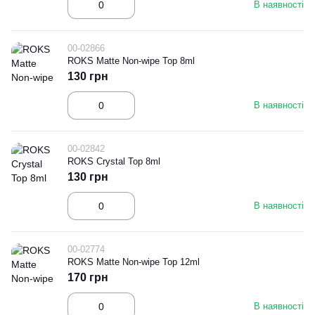
В наявності
00-02866
ROKS Matte Non-wipe Top 8ml
130 грн
В наявності
00-02842
ROKS Crystal Top 8ml
130 грн
В наявності
00-02774
ROKS Matte Non-wipe Top 12ml
170 грн
В наявності