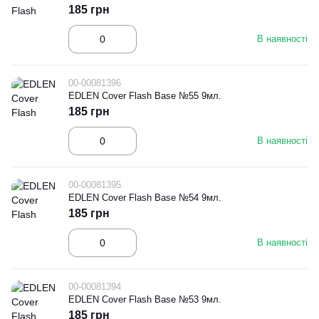
185 грн
В наявності
00-00081396
EDLEN Cover Flash Base №55 9мл.
185 грн
В наявності
00-00081395
EDLEN Cover Flash Base №54 9мл.
185 грн
В наявності
00-00081394
EDLEN Cover Flash Base №53 9мл.
185 грн