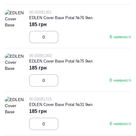
00-00081361
EDLEN Cover Base Potal №76 9мл.
185 грн
В наявності
00-00081360
EDLEN Cover Base Potal №75 9мл.
185 грн
В наявності
00-00081315
EDLEN Cover Base Potal №31 9мл.
185 грн
В наявності