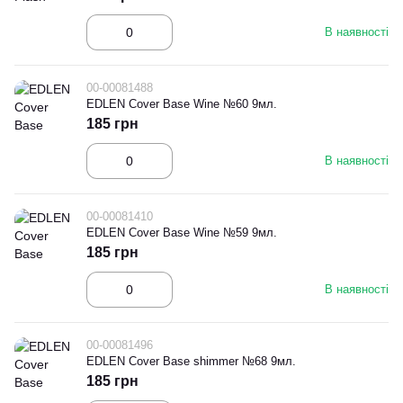
В наявності
00-00081488
EDLEN Cover Base Wine №60 9мл.
185 грн
В наявності
00-00081410
EDLEN Cover Base Wine №59 9мл.
185 грн
В наявності
00-00081496
EDLEN Cover Base shimmer №68 9мл.
185 грн