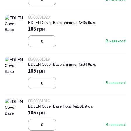
00-00081320
EDLEN Cover Base shimmer №35 9мл.
185 грн
В наявності
00-00081319
EDLEN Cover Base shimmer №34 9мл.
185 грн
В наявності
00-00081316
EDLEN Cover Base Potal №E31 9мл.
185 грн
В наявності