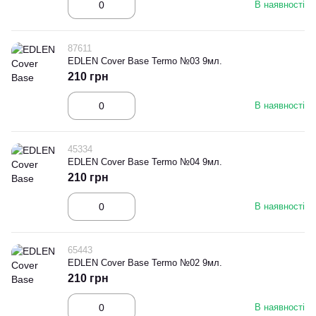
В наявності
87611
EDLEN Cover Base Termo №03 9мл.
210 грн
В наявності
45334
EDLEN Cover Base Termo №04 9мл.
210 грн
В наявності
65443
EDLEN Cover Base Termo №02 9мл.
210 грн
В наявності