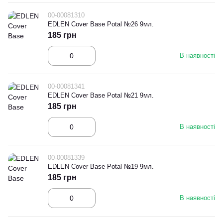
00-00081310
EDLEN Cover Base Potal №26 9мл.
185 грн
В наявності
00-00081341
EDLEN Cover Base Potal №21 9мл.
185 грн
В наявності
00-00081339
EDLEN Cover Base Potal №19 9мл.
185 грн
В наявності