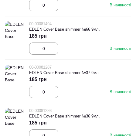
В наявності
00-00081494
EDLEN Cover Base shimmer №66 9мл.
185 грн
В наявності
00-00081287
EDLEN Cover Base shimmer №37 9мл.
185 грн
В наявності
00-00081286
EDLEN Cover Base shimmer №36 9мл.
185 грн
В наявності