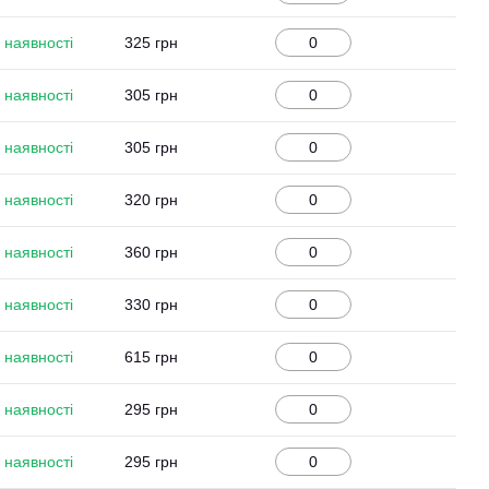
 наявності
325 грн
 наявності
305 грн
 наявності
305 грн
 наявності
320 грн
 наявності
360 грн
 наявності
330 грн
 наявності
615 грн
 наявності
295 грн
 наявності
295 грн