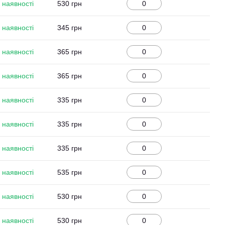
 наявності
530 грн
 наявності
345 грн
 наявності
365 грн
 наявності
365 грн
 наявності
335 грн
 наявності
335 грн
 наявності
335 грн
 наявності
535 грн
 наявності
530 грн
 наявності
530 грн