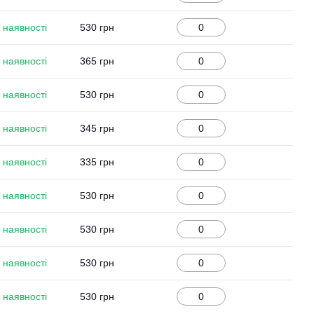
 наявності
530 грн
 наявності
365 грн
 наявності
530 грн
 наявності
345 грн
 наявності
335 грн
 наявності
530 грн
 наявності
530 грн
 наявності
530 грн
 наявності
530 грн