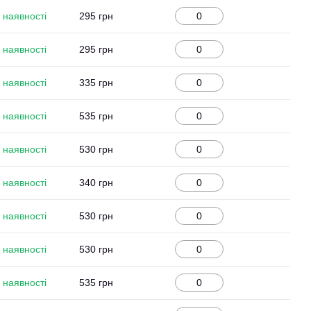
 наявності
295 грн
 наявності
295 грн
 наявності
335 грн
 наявності
535 грн
 наявності
530 грн
 наявності
340 грн
 наявності
530 грн
 наявності
530 грн
 наявності
535 грн