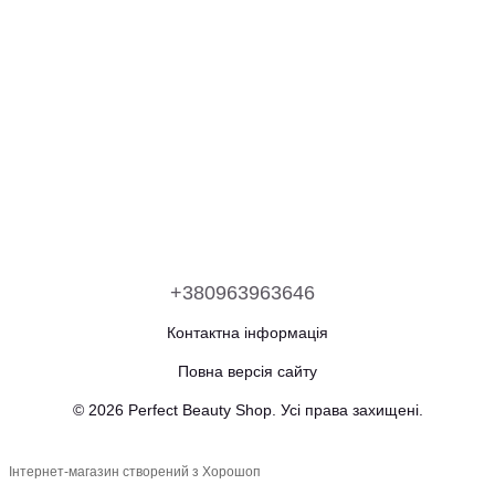
+380963963646
Контактна інформація
Повна версія сайту
© 2026 Perfect Beauty Shop. Усі права захищені.
Інтернет-магазин створений з Хорошоп