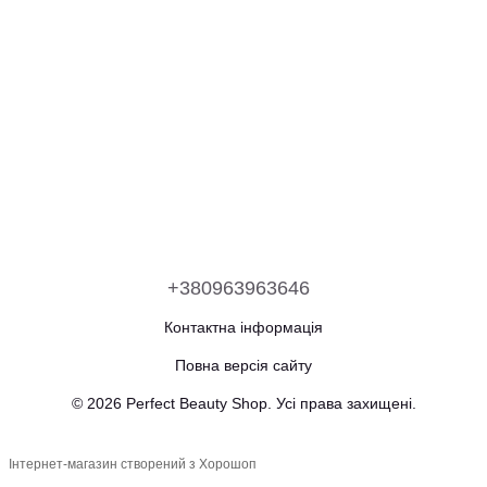
+380963963646
Контактна інформація
Повна версія сайту
© 2026 Perfect Beauty Shop. Усі права захищені.
Інтернет-магазин створений з Хорошоп