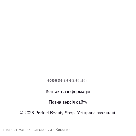
+380963963646
Контактна інформація
Повна версія сайту
© 2026 Perfect Beauty Shop. Усі права захищені.
Інтернет-магазин створений з Хорошоп