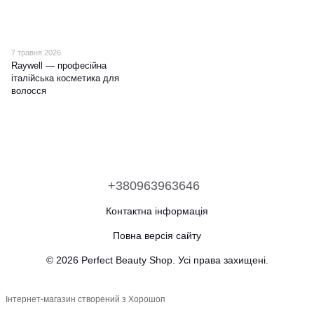
7 травня 2026
Raywell — професійна
італійська косметика для
волосся
+380963963646
Контактна інформація
Повна версія сайту
© 2026 Perfect Beauty Shop. Усі права захищені.
Інтернет-магазин створений з Хорошоп