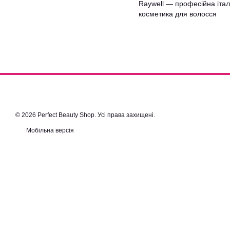
Raywell — професійна італ
косметика для волосся
© 2026 Perfect Beauty Shop. Усі права захищені.
Мобільна версія