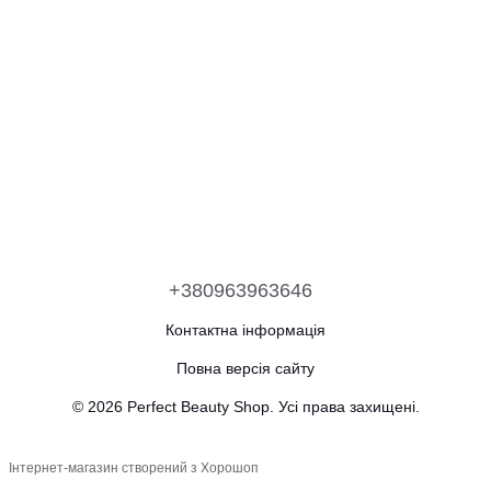
+380963963646
Контактна інформація
Повна версія сайту
© 2026 Perfect Beauty Shop. Усі права захищені.
Інтернет-магазин створений з Хорошоп