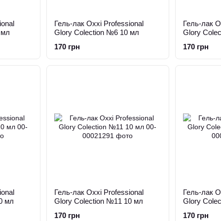
ional
Гель-лак Oxxi Professional
Гель-лак Ox
 мл
Glory Colection №6 10 мл
Glory Cole
170 грн
170 грн
ional
Гель-лак Oxxi Professional
Гель-лак Ox
0 мл
Glory Colection №11 10 мл
Glory Cole
170 грн
170 грн