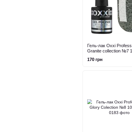
Гель-лак Oxxi Profess
Granite collection №7 
170 грн