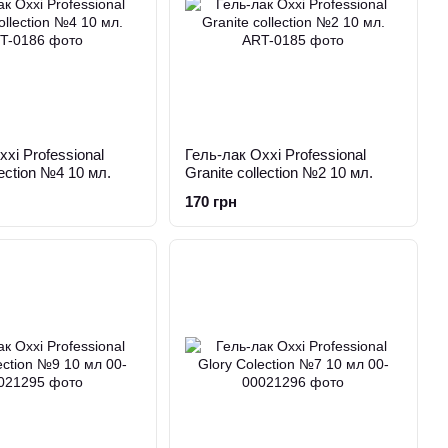
xi Professional
Гель-лак Oxxi Professional
lection №4 10 мл.
Granite collection №2 10 мл.
170 грн