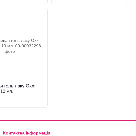
ч гель-лаку Oxxi
 10 мл.
Контактна інформація