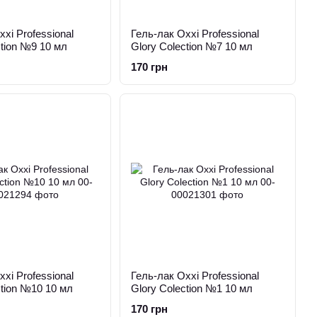
xi Professional
Гель-лак Oxxi Professional
ction №9 10 мл
Glory Colection №7 10 мл
170 грн
xi Professional
Гель-лак Oxxi Professional
ction №10 10 мл
Glory Colection №1 10 мл
170 грн