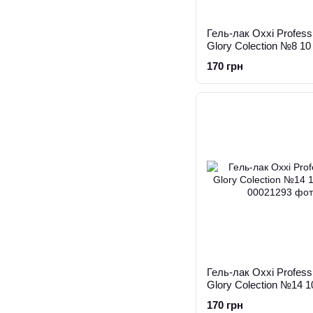
Гель-лак Oxxi Profess
Glory Colection №8 10
170 грн
Гель-лак Oxxi Profess
Glory Colection №14 1
170 грн