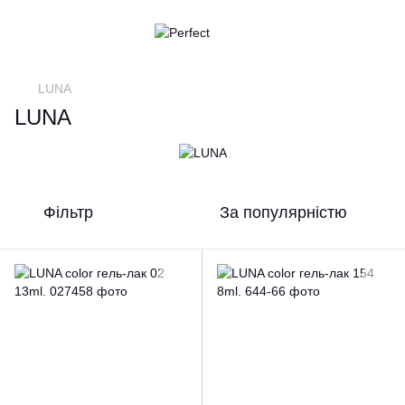
LUNA
LUNA
Фільтр
За популярністю