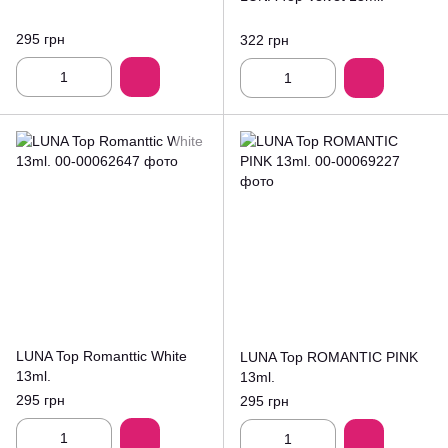
295 грн
322 грн
LUNA Top Romanttic White
LUNA Top ROMANTIC PINK
13ml.
13ml.
295 грн
295 грн