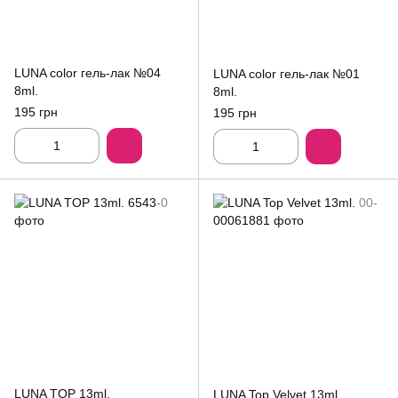
LUNA color гель-лак №04
LUNA color гель-лак №01
8ml.
8ml.
195 грн
195 грн
LUNA TOP 13ml.
LUNA Top Velvet 13ml.