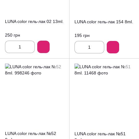
LUNA color гель-лак 02 13ml.
LUNA color гель-лак 154 8ml.
250 грн
195 грн
LUNA color гель-лак №52
LUNA color гель-лак №51