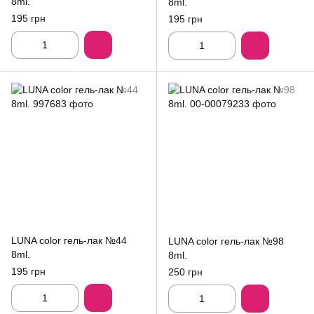
8ml.
8ml.
195 грн
195 грн
LUNA color гель-лак №44
LUNA color гель-лак №98
8ml.
8ml.
195 грн
250 грн