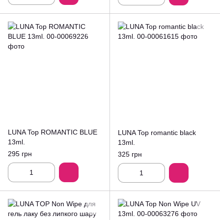
LUNA Top ROMANTIC BLUE
LUNA Top romantic black
13ml.
13ml.
295 грн
325 грн