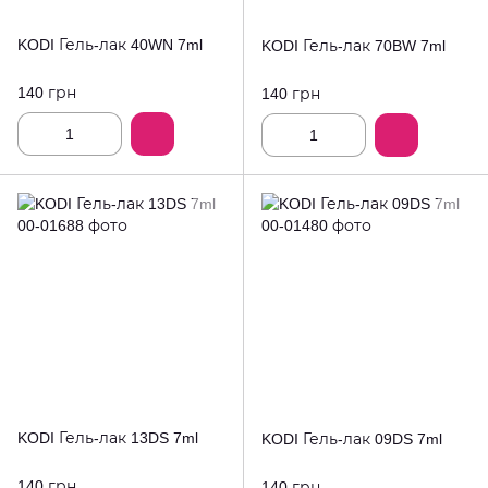
KODI Гель-лак 40WN 7ml
KODI Гель-лак 70BW 7ml
140 грн
140 грн
KODI Гель-лак 13DS 7ml
KODI Гель-лак 09DS 7ml
140 грн
140 грн