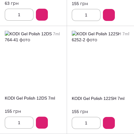
63 грн
155 грн
KODI Gel Polish 12DS 7ml
KODI Gel Polish 122SH 7ml
155 грн
155 грн