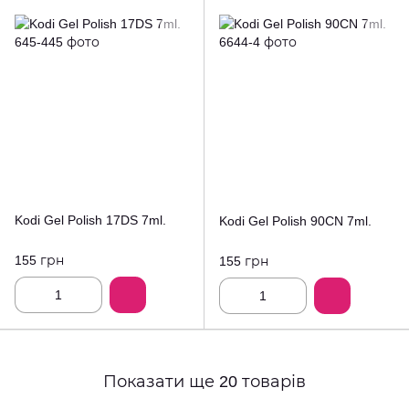
Kodi Gel Polish 17DS 7ml.
Kodi Gel Polish 90CN 7ml.
155 грн
155 грн
Показати ще 20 товарів