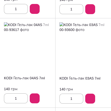
KODI Гель-лак 04AS 7ml
KODI Гель-лак 03AS 7ml
140 грн
140 грн