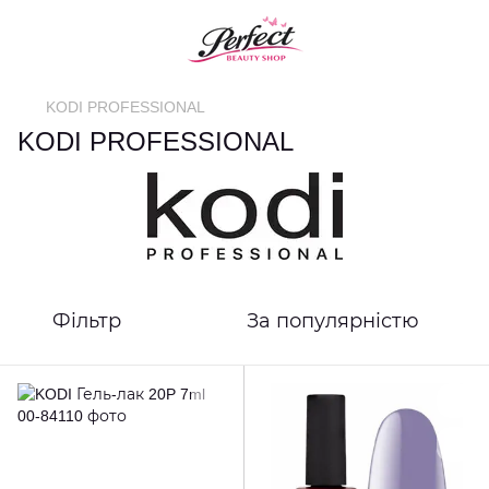
KODI PROFESSIONAL
KODI PROFESSIONAL
Фільтр
За популярністю