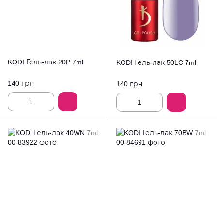
KODI Гель-лак 20P 7ml
KODI Гель-лак 50LC 7ml
140 грн
140 грн