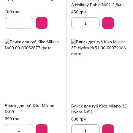
A Holiday Fable №01 2,8мл
700 грн
450 грн
Блиск для губ Kiko Milano
Блиск для губ Kiko Milano 3D
№09
Hydra №51
690 грн
690 грн