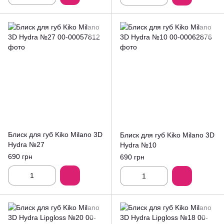
Блиск для губ Kiko Milano 3D
Блиск для губ Kiko Milano 3D
Hydra №27
Hydra №10
690 грн
690 грн