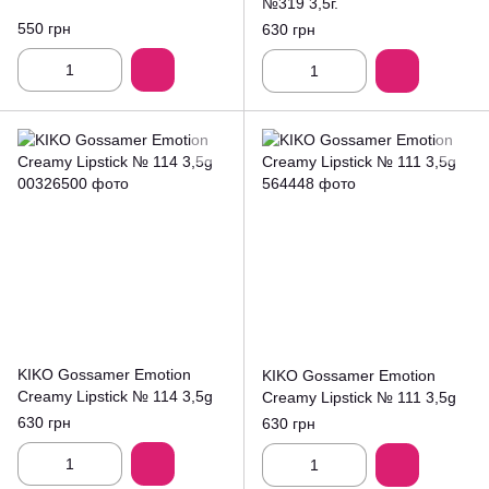
№319 3,5г.
550 грн
630 грн
KIKO Gossamer Emotion
KIKO Gossamer Emotion
Creamy Lipstick № 114 3,5g
Creamy Lipstick № 111 3,5g
630 грн
630 грн