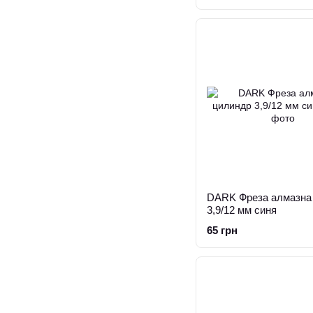
DARK Фреза алмазна
3,9/12 мм синя
65 грн