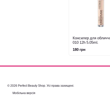
Консилер для обличчя
010 12h 5.05ml.
180 грн
© 2026 Perfect Beauty Shop. Усі права захищені.
Мобільна версія