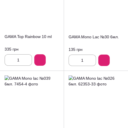
GAMA Top Rainbow 10 ml
GAMA Mono Lac №30 6мл.
335 грн
135 грн