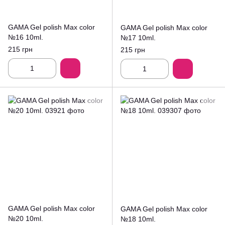
GAMA Gel polish Max color
GAMA Gel polish Max color
№16 10ml.
№17 10ml.
215 грн
215 грн
GAMA Gel polish Max color
GAMA Gel polish Max color
№20 10ml.
№18 10ml.