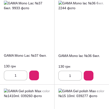
GAMA Mono Lac №37 6мл.
GAMA Mono lac №36 6мл.
130 грн
130 грн