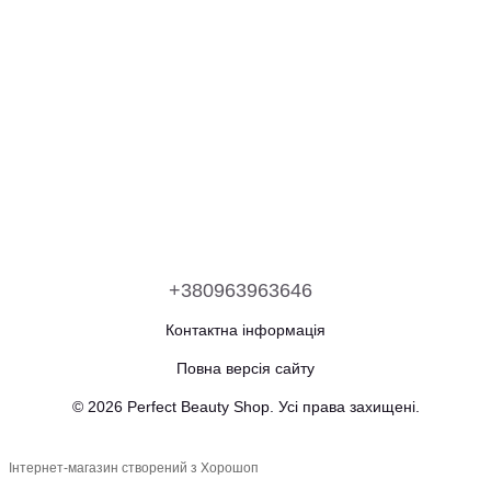
+380963963646
Контактна інформація
Повна версія сайту
© 2026 Perfect Beauty Shop. Усі права захищені.
Інтернет-магазин створений з Хорошоп