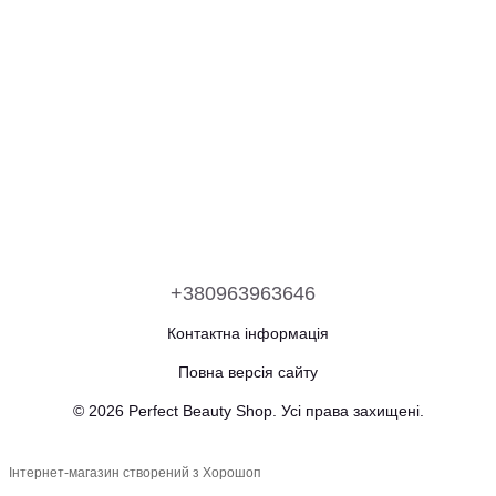
+380963963646
Контактна інформація
Повна версія сайту
© 2026 Perfect Beauty Shop. Усі права захищені.
Інтернет-магазин створений з Хорошоп