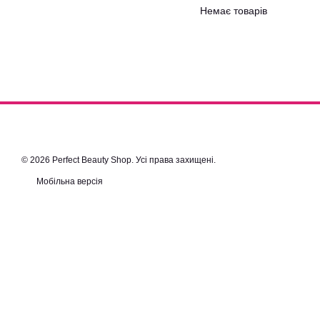
Немає товарів
© 2026 Perfect Beauty Shop. Усі права захищені.
Мобільна версія