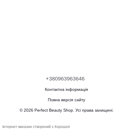
+380963963646
Контактна інформація
Повна версія сайту
© 2026 Perfect Beauty Shop. Усі права захищені.
Інтернет-магазин створений з Хорошоп