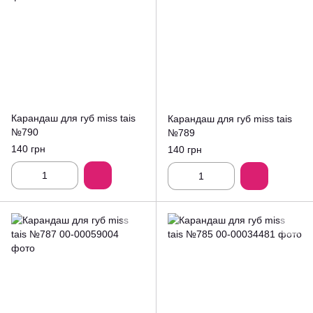
Карандаш для губ miss tais
Карандаш для губ miss tais
№790
№789
140 грн
140 грн