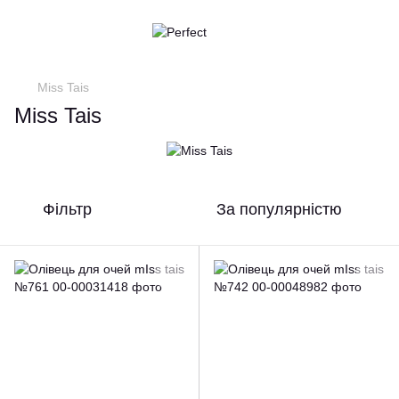
Miss Tais
Miss Tais
Фільтр
За популярністю