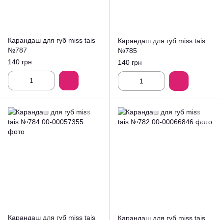
Карандаш для губ miss tais
Карандаш для губ miss tais
№787
№785
140 грн
140 грн
Карандаш для губ miss tais
Карандаш для губ miss tais