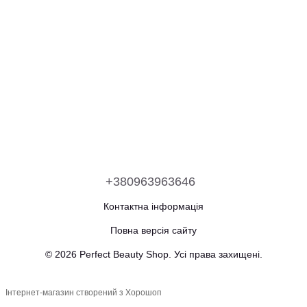
+380963963646
Контактна інформація
Повна версія сайту
© 2026 Perfect Beauty Shop. Усі права захищені.
Інтернет-магазин створений з Хорошоп