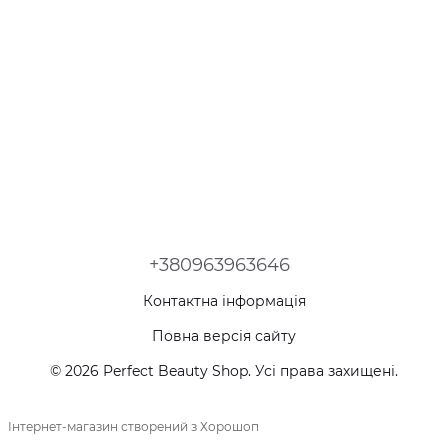
+380963963646
Контактна інформація
Повна версія сайту
© 2026 Perfect Beauty Shop. Усі права захищені.
Інтернет-магазин створений з Хорошоп