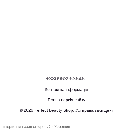
+380963963646
Контактна інформація
Повна версія сайту
© 2026 Perfect Beauty Shop. Усі права захищені.
Інтернет-магазин створений з Хорошоп